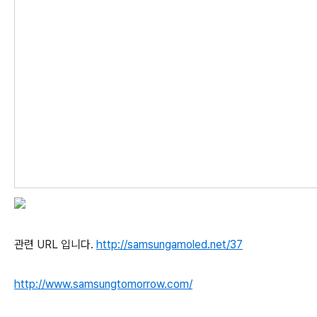
관련 URL 입니다.
http://samsungamoled.net/37
http://www.samsungtomorrow.com/