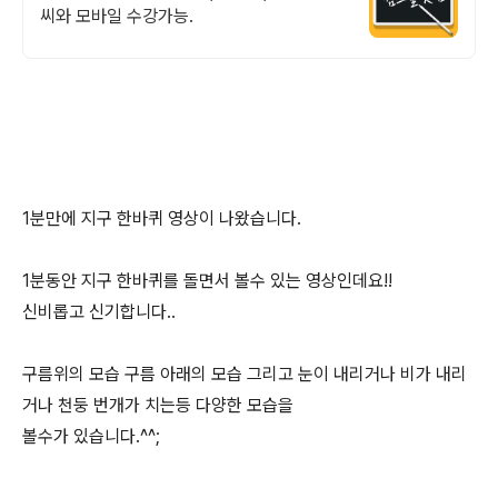
씨와 모바일 수강가능.
1분만에 지구 한바퀴 영상이 나왔습니다.
1분동안 지구 한바퀴를 돌면서 볼수 있는 영상인데요!!
신비롭고 신기합니다..
구름위의 모습 구름 아래의 모습 그리고 눈이 내리거나 비가 내리
거나 천둥 번개가 치는등 다양한 모습을
볼수가 있습니다.^^;