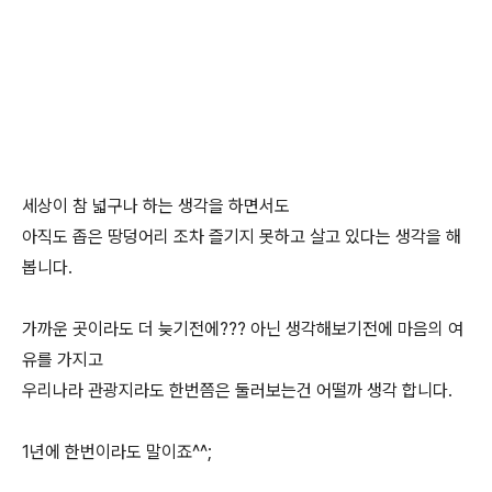
세상이 참 넓구나 하는 생각을 하면서도
아직도 좁은 땅덩어리 조차 즐기지 못하고 살고 있다는 생각을 해
봅니다.
가까운 곳이라도 더 늦기전에??? 아닌 생각해보기전에 마음의 여
유를 가지고
우리나라 관광지라도 한번쯤은 둘러보는건 어떨까 생각 합니다.
1년에 한번이라도 말이죠^^;