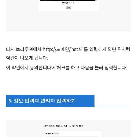
다시 브라우져에서 http://도메인/install 를 입력하게 되면 위처럼
약관이 나오게 됩니다.
이 약관에서 동의합니다에 체크를 하고 다음을 눌러 입력합니다.
5. 정보 입력과 관리자 입력하기