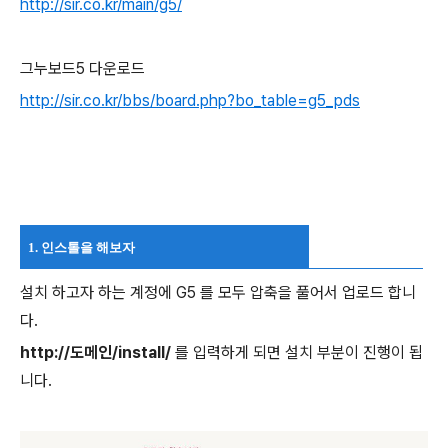
http://sir.co.kr/main/g5/
그누보드5 다운로드
http://sir.co.kr/bbs/board.php?bo_table=g5_pds
1. 인스톨을 해보자
설치 하고자 하는 계정에 G5 를 모두 압축을 풀어서 업로드 합니
다.
http://도메인/install/
를 입력하게 되면 설치 부분이 진행이 됩
니다.