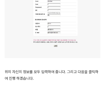
위의 자신의 정보를 모두 입력하여 줍니다. 그리고 다음을 클릭하
여 진행 하겠습니다.