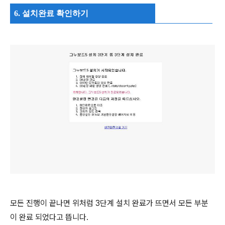
6. 설치완료 확인하기
모든 진행이 끝나면 위처럼 3단계 설치 완료가 뜨면서 모든 부분
이 완료 되었다고 뜹니다.