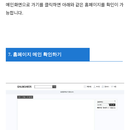
메인화면으로 가기를 클릭하면 아래와 같은 홈페이지를 확인이 가
능합니다.
7. 홈페이지 메인 확인하기