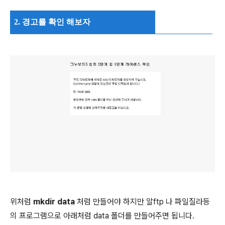
2. 경고를 확인 해보자
위처럼
mkdir data
처럼 만들어야 하지만 알ftp 나 파일질라등
의 프로그램으로 아래처럼 data 폴더를 만들어주면 됩니다.