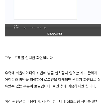
그누보드5 를 설치한 화면입니다.
우측에 회원아이디와 비번에 방금 설치할때 입력한 최고 관리자
아이디와 비번을 입력하여 로그인을 하게되면 관리자 화면으로 접
속할수 있는 부분이 보일겁니다. 확인 후에 이용하시면 됩니다.
아래 관련글을 이용하여, 자신의 컴퓨터에 웹호스팅 서버를 설치