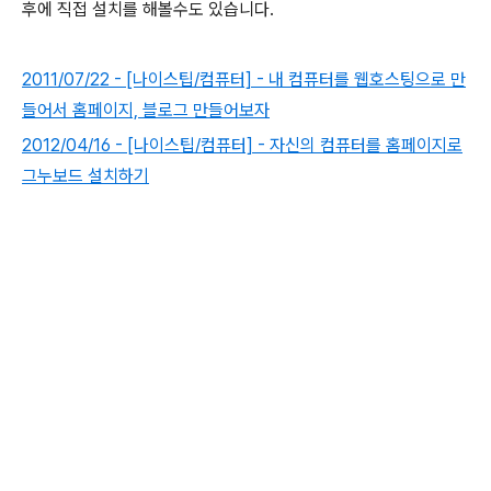
후에 직접 설치를 해볼수도 있습니다.
2011/07/22 - [나이스팁/컴퓨터] - 내 컴퓨터를 웹호스팅으로 만
들어서 홈페이지, 블로그 만들어보자
2012/04/16 - [나이스팁/컴퓨터] - 자신의 컴퓨터를 홈페이지로
그누보드 설치하기