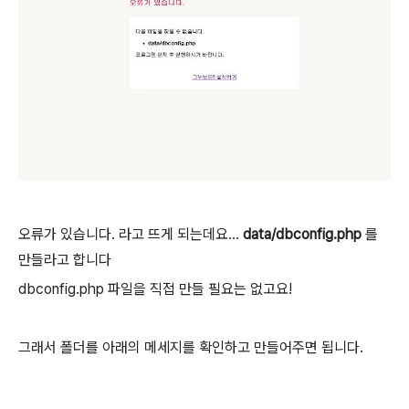
오류가 있습니다. 라고 뜨게 되는데요...
data/dbconfig.php
를
만들라고 합니다
dbconfig.php 파일을 직접 만들 필요는 없고요!
그래서 폴더를 아래의 메세지를 확인하고 만들어주면 됩니다.