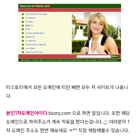
티스토리에서 모든 도메인에 티만 빼면 모두 저 사이트가 나옵니
다.
본인1차도메인아이디
.tisory.com 으로 하면 말입니다. 또한 해당
도메인으로 하위주소가 계속 작동을 한다는겁니다..;;; 야러분의 1
차 도메인 주소도 한번 해보세요 ㅋ^^ 직접 체험해볼수 있습니다.