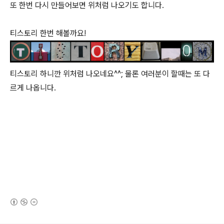
또 한번 다시 만들어보면 위처럼 나오기도 합니다.
티스토리 한번 해볼까요!
티스토리 하니깐 위처럼 나오네요^^; 물론 여러분이 할때는 또 다
르게 나옵니다.
(새창열림)
로그 정보