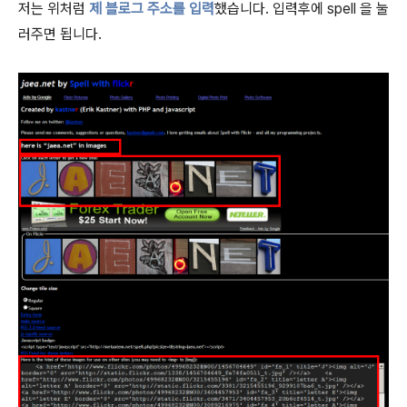
저는 위처럼
제 블로그 주소를 입력
했습니다. 입력후에 spell 을 눌
러주면 됩니다.