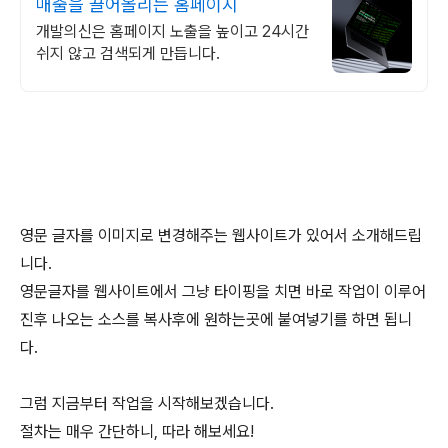
매출을 끌어올리는 홈페이지
개발의신은 홈페이지 노출을 높이고 24시간
쉬지 않고 검색되게 만듭니다.
영문 글자를 이미지로 변경해주는 웹사이트가 있어서 소개해드립
니다.
영문글자를 웹사이트에서 그냥 타이핑을 치면 바로 작업이 이루어
진후 나오는 소스를 복사후에 원하는곳에 붙여넣기를 하면 됩니
다.
그럼 지금부터 작업을 시작해보겠습니다.
절차는 매우 간단하니, 따라 해보세요!