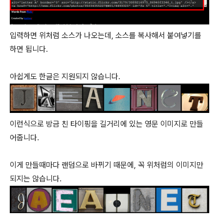
입력하면 위처럼 소스가 나오는데, 소스를 복사해서 붙여넣기를
하면 됩니다.
아쉽게도 한글은 지원되지 않습니다.
이런식으로 방금 친 타이핑을 길거리에 있는 영문 이미지로 만들
어줍니다.
이게 만들때마다 랜덤으로 바뀌기 때문에, 꼭 위처럼의 이미지만
되지는 않습니다.