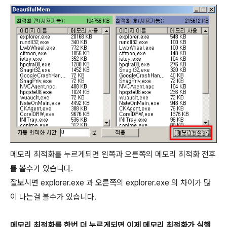
메모리 최적화를 누르게되면 왼쪽과 오른쪽의 메모리 최적화 전후
를 볼수가 있습니다.
잘보시면 explorer.exe 과 오른쪽의 explorer.exe 의 차이가 많
이 나는걸 볼수가 있습니다.
메모리 최적화를 한번 더 누르게되면 이제 메모리 최적화가 실행