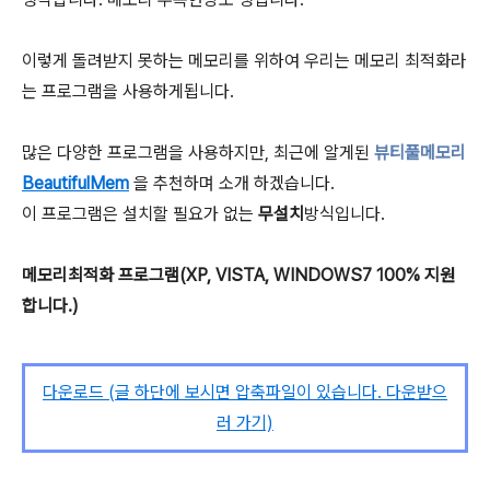
이렇게 돌려받지 못하는 메모리를 위하여 우리는 메모리 최적화라
는 프로그램을 사용하게됩니다.
많은 다양한 프로그램을 사용하지만, 최근에 알게된
뷰티풀메모리
BeautifulMem
을 추천하며 소개 하겠습니다.
이 프로그램은 설치할 필요가 없는
무설치
방식입니다.
메모리최적화 프로그램(XP, VISTA, WINDOWS7 100% 지원
합니다.)
다운로드 (글 하단에 보시면 압축파일이 있습니다. 다운받으
러 가기)