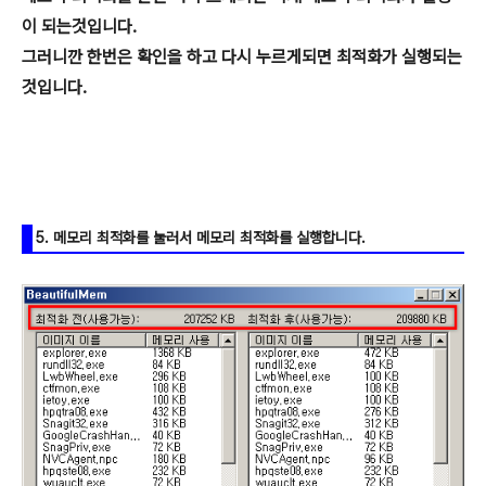
이 되는것입니다.
그러니깐 한번은 확인을 하고 다시 누르게되면 최적화가 실행되는
것입니다.
5. 메모리 최적화를 눌러서 메모리 최적화를 실행합니다.