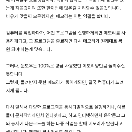
는게 적을것이며 또한 한꺼번에 많은걸 처리할수 없을것입니다.
비유가 맞을찌 모르겠지만, 메모리는 이런 역활을 합니다.
컴퓨터를 작업하다가, 어떤 프로그램을 실행하게되면 메모리를 사
용하게되고, 그 프로그램을 종료하면 다시 메모리가 원래대로 복
원 되야 하는게 맞습니다.
그러나, 윈도우는 100%로 방금 사용했던 메모리양만큼 돌려주질
못합니다.
그렇게, 돌려받지 못한 메모리가 쌓이게되면, 결국 컴퓨터가 느려
지게 됩니다.
다시 말해서 다양한 프로그램을 동시다발적으로 실행하거나, 예를
들어 문서작성하면서 인터넷하고, 하고 인터넷하면서 음악듣고 그
와 동시에 다운로드를 하는 다중 작업을 할때 메모리가 딸린다고
생각합니다. 메모리 부족현상도 생깁니다.