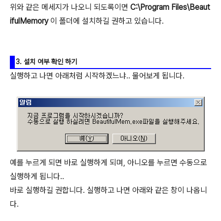
위와 같은 메세지가 나오니 되도록이면
C:\Program Files\Beaut
ifulMemory
이 폴더에 설치하길 권하고 있습니다.
3. 설치 여부 확인 하기
실행하고 나면 아래처럼 시작하겠느냐.. 물어보게 됩니다.
예를 누르게 되면 바로 실행하게 되며, 아니오를 누르면 수동으로
실행하게 됩니다..
바로 실행하길 권합니다. 실행하고 나면 아래와 같은 창이 나옵니
다.