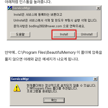
아래처럼 인스톨을 눌러줍니다.
만약에.. C:\Program Files\BeautifulMemory 이 폴더에 압축을
풀지 않으면 아래와 같은 메세지가 나오게 됩니다.