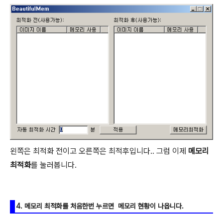
왼쪽은 최적화 전이고 오른쪽은 최적후입니다.. 그럼 이제
메모리
최적화
를 눌러봅니다.
4. 메모리 최적화를 처음한번 누르면 메모리 현황이 나옵니다.