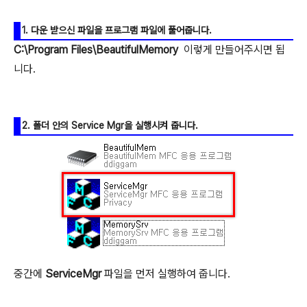
1. 다운 받으신 파일을 프로그램 파일에 풀어줍니다.
C:\Program Files\BeautifulMemory
이렇게 만들어주시면 됩
니다.
2. 폴더 안의 Service Mgr을 실행시켜 줍니다.
중간에
ServiceMgr
파일을 먼저 실행하여 줍니다.