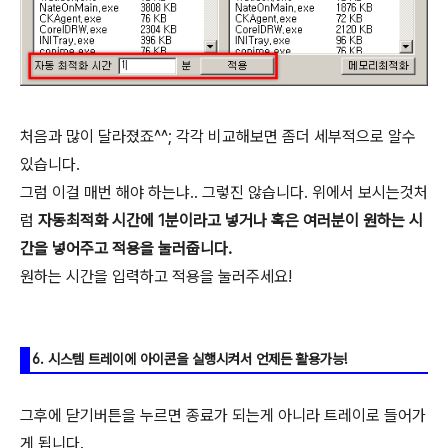
처음과 많이 달라졌죠^^; 각각 비교해보면 좀더 세부적으로 알수
있습니다.
그럼 이걸 매번 해야 하는냐.. 그렇진 않습니다. 위에서 보시는것처
럼
자동최적화 시간에 1분이라고 넣거나 혹은 여러분이 원하는 시
간을 넣어주고 적용을 눌러줍니다.
원하는 시간을 입력하고 적용을 눌러주세요!
6. 시스템 트레이에 아이콘을 실행시켜서 언제든 활용가능!
그후에 닫기버튼을 누르면 종료가 되는게 아니라 트레이로 들어가
게 됩니다.