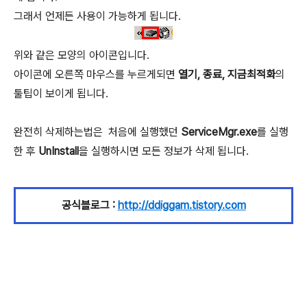
그래서 언제든 사용이 가능하게 됩니다.
위와 같은 모양의 아이콘입니다.
아이콘에 오른쪽 마우스를 누르게되면
열기, 종료, 지금최적화
의
툴팁이 보이게 됩니다.
완전히 삭제하는법은 처음에 실행했던
ServiceMgr.exe
를 실행
한 후
UnInstall
을 실행하시면 모든 정보가 삭제 됩니다.
공식블로그 :
http://ddiggam.tistory.com