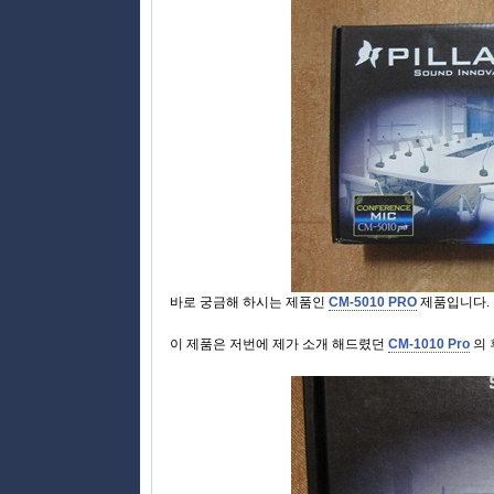
바로 궁금해 하시는 제품인
CM-5010 PRO
제품입니다.
이 제품은 저번에 제가 소개 해드렸던
CM-1010 Pro
의 