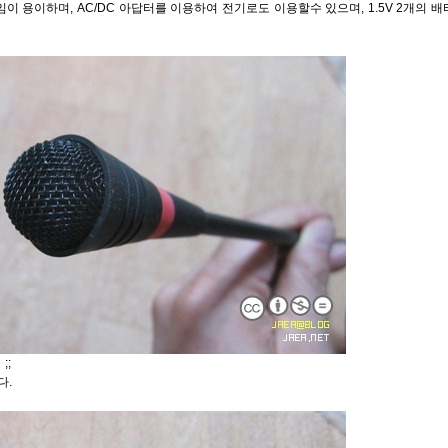
 용이하며, AC/DC 아답터를 이용하여 전기로도 이용할수 있으며, 1.5V 2개의 배
;;
다.