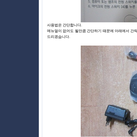
사용법은 간단합니다.
메뉴얼이 없어도 될만큼 간단하기 때문에 아래에서 간
드리겠습니다.