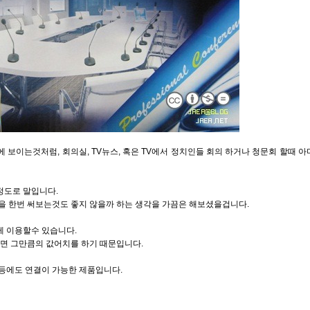
 보이는것처럼, 회의실, TV뉴스, 혹은 TV에서 정치인들 회의 하거나 청문회 할때 아
정도로 말입니다.
품을 한번 써보는것도 좋지 않을까 하는 생각을 가끔은 해보셨을겁니다.
게 이용할수 있습니다.
면 그만큼의 값어치를 하기 때문입니다.
프등에도 연결이 가능한 제품입니다.