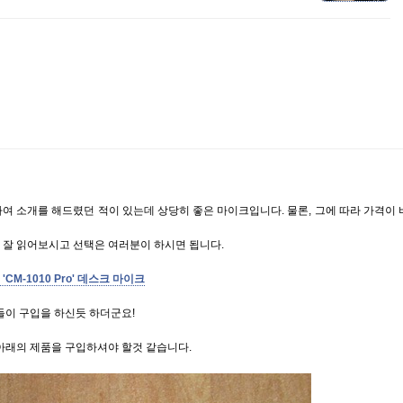
여 소개를 해드렸던 적이 있는데 상당히 좋은 마이크입니다. 물론, 그에 따라 가격이 
 잘 읽어보시고 선택은 여러분이 하시면 됩니다.
 'CM-1010 Pro' 데스크 마이크
들이 구입을 하신듯 하더군요!
아래의 제품을 구입하셔야 할것 같습니다.