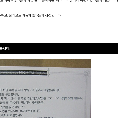
도 가능해졌다는게 가장 큰 이슈이지만, 배터리 걱정에서 해방되었다는게 희소식이 
능하고, 전기로도 가능해졌다는게 장점입니다.
아봅시다.