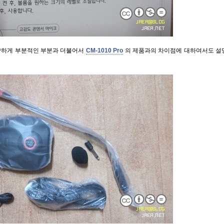
략하게 부분적인 부분과 더불어서
CM-1010 Pro
의 제품과의 차이점에 대하여서도 설