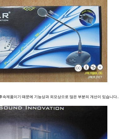
후속제품이기 때문에 기능상과 외모상으로 많은 부분의 개선이 있습니다..