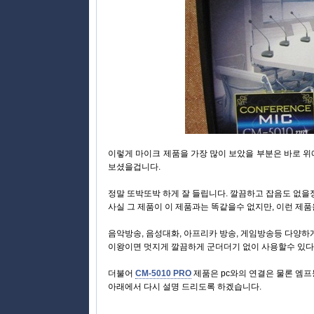
이렇게 마이크 제품을 가장 많이 보았을 부분은 바로 위에
보셨을겁니다.
정말 또박또박 하게 잘 들립니다. 깔끔하고 잡음도 없을
사실 그 제품이 이 제품과는 똑같을수 없지만, 이런 제
음악방송, 음성대화, 아프리카 방송, 게임방송등 다양하
이왕이면 멋지게 깔끔하게 군더더기 없이 사용할수 있다
더불어
CM-5010 PRO
제품은 pc와의 연결은 물론 엠
아래에서 다시 설명 드리도록 하겠습니다.