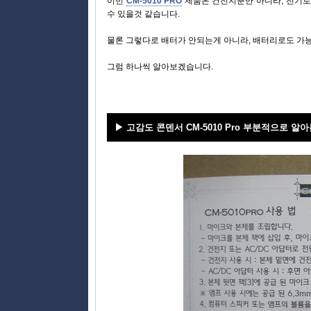
이번
CM-5010 PRO
제품은 건전지뿐만 아니라, 전기로
수 있을것 같습니다.
물론 그렇다로 배터가 안되는게 아니라, 배터리로도 가
그럼 하나씩 알아보겠습니다.
▶ 고감도 콘덴서
CM-5010 Pro 부분적으로 알