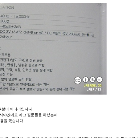
부분이 배터리입니다.
 사야겠네요 라고 질문들을 하셨는데
용을 했습니다.