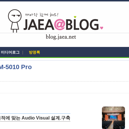
미디어로그
|
방명록
5010 Pro
 맞는 Audio Visual 설계.구축