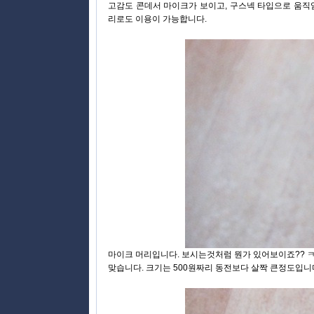
고감도 콘데서 마이크가 보이고, 구스넥 타입으로 움직임이
리로도 이용이 가능합니다.
마이크 머리입니다. 보시는것처럼 뭔가 있어보이죠?? ㅋ 
맞습니다. 크기는 500원짜리 동전보다 살짝 큰정도입니