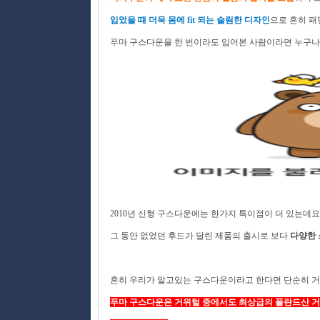
입었을 때 더욱 몸에 fit 되는 슬림한 디자인
으로 흔히 패
푸마 구스다운을 한 번이라도 입어본 사람이라면 누구나 
2010년 신형 구스다운에는 한가지 특이점이 더 있는데요~! 
그 동안 없었던 후드가 달린 제품의 출시로 보다
다양한 
흔히 우리가 알고있는 구스다운이라고 한다면 단순히 거
푸마 구스다운은 거위털 중에서도 최상급의 폴란드산 거