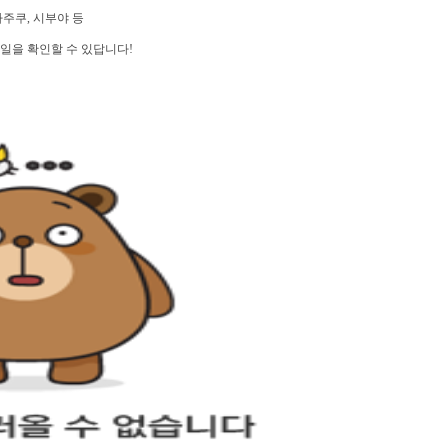
주쿠, 시부야 등
일을 확인할 수 있답니다!