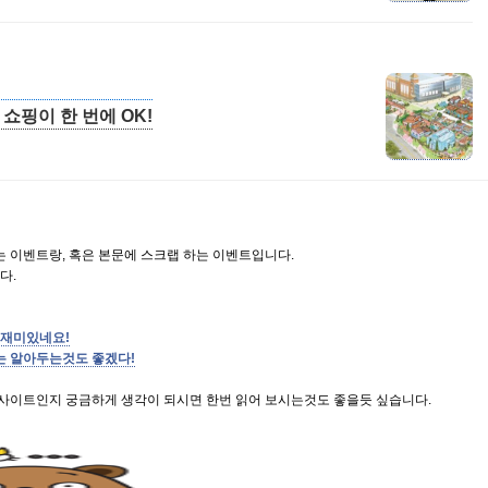
 쇼핑이 한 번에 OK!
는 이벤트랑, 혹은 본문에 스크랩 하는 이벤트입니다.
다.
걸 재미있네요!
정도는 알아두는것도 좋겠다!
 사이트인지 궁금하게 생각이 되시면 한번 읽어 보시는것도 좋을듯 싶습니다.