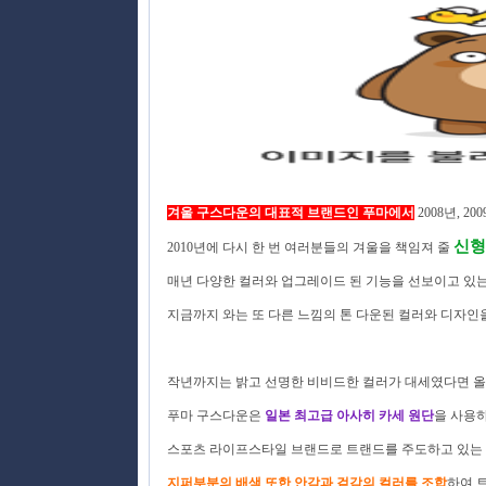
겨울 구스다운의 대표적 브랜드인 푸마
에서
2008년, 2
신
2010년에 다시 한 번 여러분들의 겨울을 책임져 줄
매년 다양한 컬러와 업그레이드 된 기능을 선보이고 있는 
지금까지 와는 또 다른 느낌의 톤 다운된 컬러와 디자인
작년까지는 밝고 선명한 비비드한 컬러가 대세였다면 
푸마 구스다운은
일본 최고급 아사히 카세 원단
을 사용
스포츠 라이프스타일 브랜드로 트랜드를 주도하고 있는 
지퍼부분의 배색 또한 안감과 겉감의 컬러를 조합
하여 