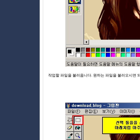
작업할 파일을 불러옵니다. 원하는 파일을 불러오시면 