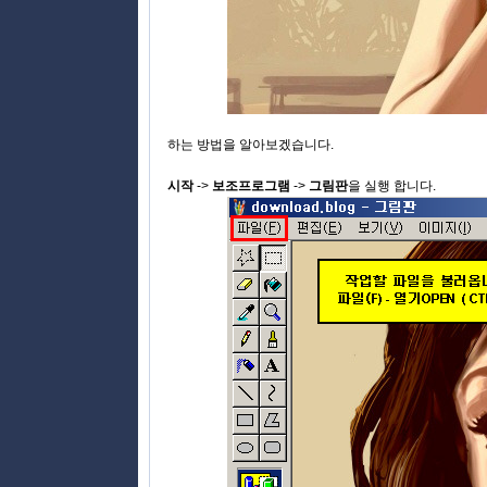
하는 방법을 알아보겠습니다.
시작
->
보조프로그램
->
그림판
을 실행 합니다.