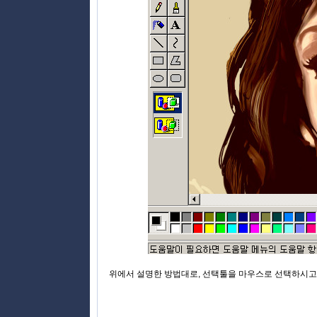
위에서 설명한 방법대로, 선택툴을 마우스로 선택하시고,