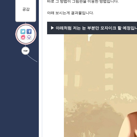
바로 그 방법이 그림판을 이용한 방법입니다.
공감
아래 보시는게 결과물입니다.
▶
아래처럼 저는 눈 부분만 모자이크 할 예정입