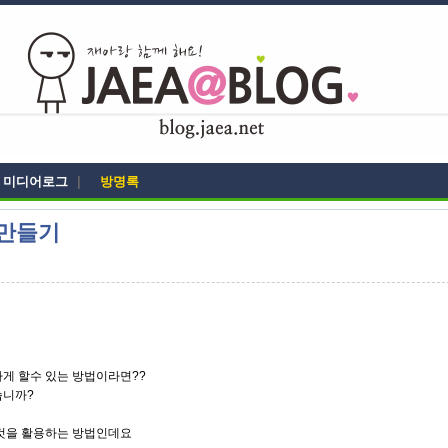
미디어로그
|
방명록
 만들기
게 할수 있는 방법이라면??
습니까?
는것을 활용하는 방법인데요