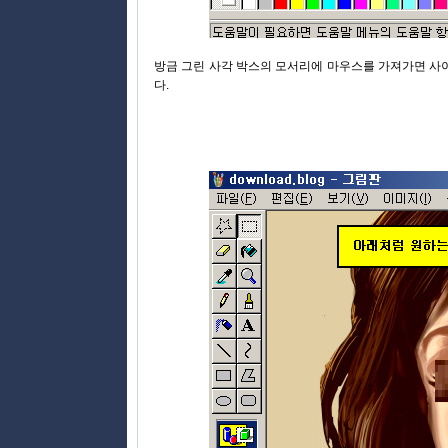
방금 그린 사각 박스의 모서리에 마우스를 가져가면 사
다.