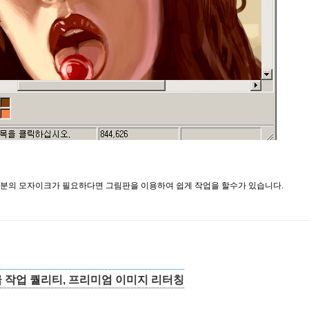
 부분의 모자이크가 필요하다면 그림판을 이용하여 쉽게 작업을 할수가 있습니다.
 작업 퀄리티, 프리미엄 이미지 리터칭