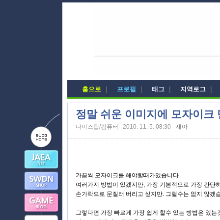
홈으로
|
프로필
|
태그
|
지역로그
|
정말 쉬운 이미지에 모자이크
나이스팁/컴퓨터
2010. 11. 5. 08:30
재아
가끔씩 모자이크를 해야할때가있습니다.
여러가지 방법이 있겠지만, 가장 기본적으로 가장 간단하
손가락으로 문질러 버리고 싶지만. 그럴수는 없지 않겠
그렇다면 가장 빠르게 가장 쉽게 할수 있는 방법은 있