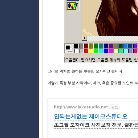
그러면 위처럼 원하는 부분만 모자이크 됩니다.
이렇게 특정 부분 자막이나, 마크, 혹은 중요한 포인트
http://www.jakestudio.net
광고
안되는게없는 제이크스튜디오
초고퀄 모자이크 사진보정 전문, 끝판급