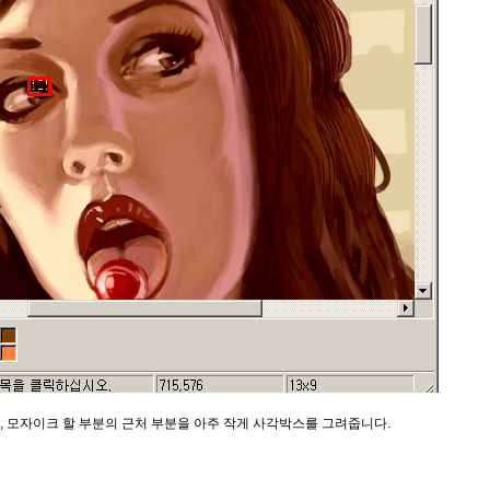
 모자이크 할 부분의 근처 부분을 아주 작게 사각박스를 그려줍니다.