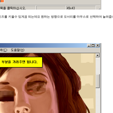
이즈를 키울수 있게끔 되는데요 원하는 방향으로 모서리를 마우스로 선택하여 늘려줍