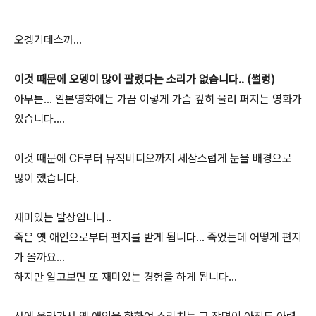
오겡기데스까...
이것 때문에 오뎅이 많이 팔렸다는 소리가 없습니다.. (썰렁)
아무튼... 일본영화에는 가끔 이렇게 가슴 깊히 울려 퍼지는 영화가
있습니다....
이것 때문에 CF부터 뮤직비디오까지 세삼스럽게 눈을 배경으로
많이 했습니다.
재미있는 발상입니다..
죽은 옛 애인으로부터 편지를 받게 됩니다... 죽었는데 어떻게 편지
가 올까요...
하지만 알고보면 또 재미있는 경험을 하게 됩니다...