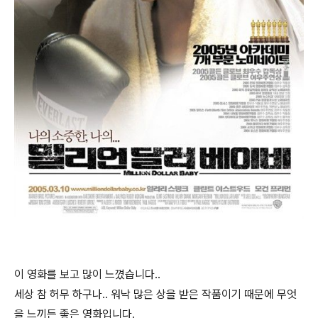
이 영화를 보고 많이 느꼈습니다..
세상 참 허무 하구나.. 워낙 많은 상을 받은 작품이기 때문에 무엇
을 느끼든 좋은 영화입니다.