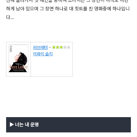
산에 올라가서 옛 애인을 향하여 소리치는 그 장면이 아직도 아련
하게 남아 있으며 그 장면 하나로 대 힛트를 친 영화중에 하나입니
다...
러브레터
-
이와이 슌지
▶
너는 내 운명