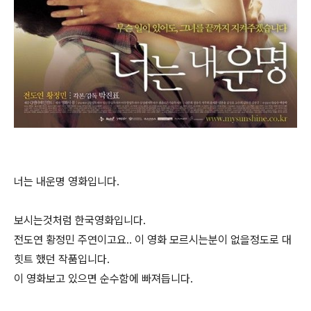
너는 내운명 영화입니다.
보시는것처럼 한국영화입니다.
전도연 황정민 주연이고요.. 이 영화 모르시는분이 없을정도로 대
힛트 했던 작품입니다.
이 영화보고 있으면 순수함에 빠져듭니다.