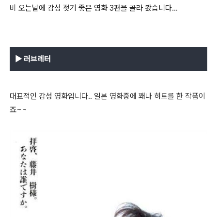
비 오는날에 감성 젖기 좋은 영화 3편을 골라 봤습니다...
▶ 러브레터
대표적인 감성 영화입니다.. 일본 영화중에 꽤나 히트를 한 작품이
죠~~