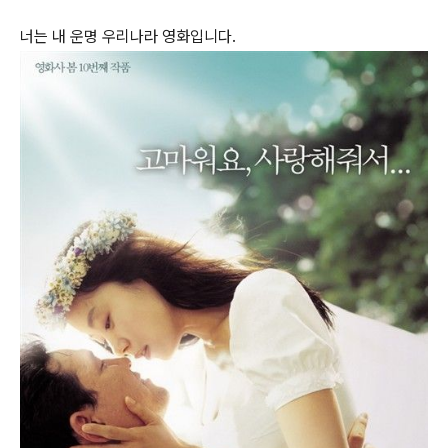
너는 내 운명 우리나라 영화입니다.