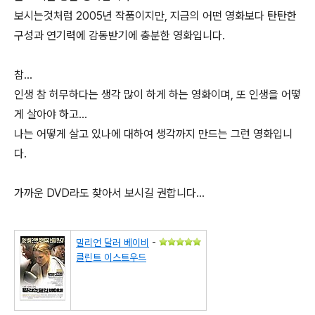
보시는것처럼 2005년 작품이지만, 지금의 어떤 영화보다 탄탄한
구성과 연기력에 감동받기에 충분한 영화입니다.
참...
인생 참 허무하다는 생각 많이 하게 하는 영화이며, 또 인생을 어떻
게 살아야 하고...
나는 어떻게 살고 있나에 대하여 생각까지 만드는 그런 영화입니
다.
가까운 DVD라도 찾아서 보시길 권합니다...
밀리언 달러 베이비
-
클린트 이스트우드