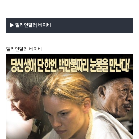
▶
밀리언달러 베이비
밀리언달러 베이비