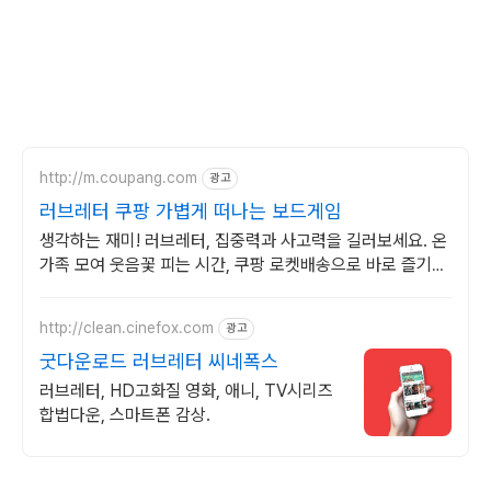
http://m.coupang.com
광고
러브레터 쿠팡 가볍게 떠나는 보드게임
생각하는 재미! 러브레터, 집중력과 사고력을 길러보세요. 온
가족 모여 웃음꽃 피는 시간, 쿠팡 로켓배송으로 바로 즐기세
요.
http://clean.cinefox.com
광고
굿다운로드 러브레터 씨네폭스
러브레터, HD고화질 영화, 애니, TV시리즈
합법다운, 스마트폰 감상.