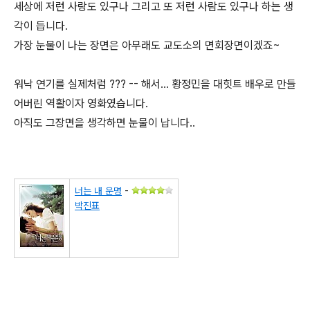
세상에 저런 사랑도 있구나 그리고 또 저런 사람도 있구나 하는 생
각이 듭니다.
가장 눈물이 나는 장면은 아무래도 교도소의 면회장면이겠죠~
워낙 연기를 실제처럼 ??? -- 해서... 황정민을 대힛트 배우로 만들
어버린 역활이자 영화였습니다.
아직도 그장면을 생각하면 눈물이 납니다..
너는 내 운명
-
박진표