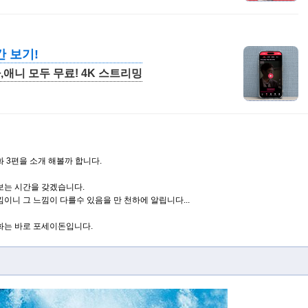
간 보기!
,애니 모두 무료! 4K 스트리밍
 3편을 소개 해볼까 합니다.
보는 시간을 갖겠습니다.
이니 그 느낌이 다를수 있음을 만 천하에 알립니다...
화는 바로 포세이돈입니다.