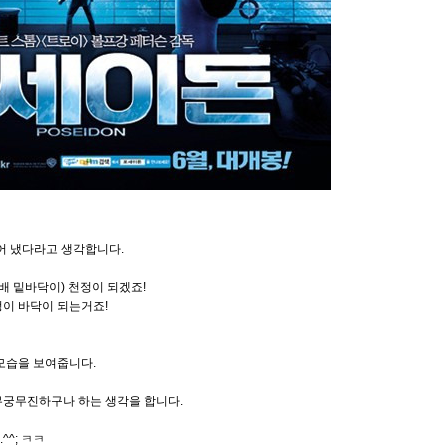
끌어 냈다라고 생각합니다.
배 밑바닥이) 천정이 되겠죠!
정이 바닥이 되는거죠!
모습을 보여줍니다.
무궁무진하구나 하는 생각을 합니다.
^; ㅋㅋ