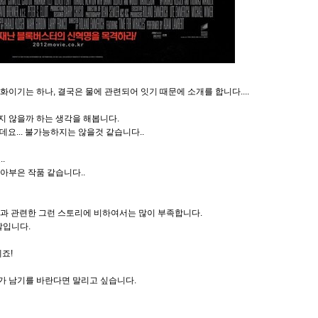
이기는 하나, 결국은 물에 관련되어 잇기 때문에 소개를 합니다....
지 않을까 하는 생각을 해봅니다.
데요... 불가능하지는 않을것 같습니다..
.
아부은 작품 같습니다..
말론과 관련한 그런 스토리에 비하여서는 많이 부족합니다.
말입니다.
죠!
뭔가 남기를 바란다면 말리고 싶습니다.