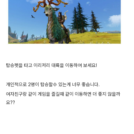
탑승펫을 타고 이리저리 대륙을 이동하여 보세요!
개인적으로 2명이 탑승할수 있는게 너무 좋습니다.
여자친구랑 같이 게임을 즐길때 같이 이동하면 더 좋지 않을까
요??