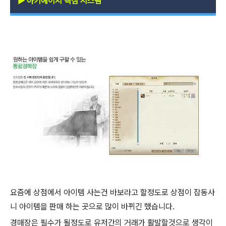
▶
아키에이지 핵심 시스템
요즘에 상점에서 아이템 사는건 바보라고 할정도로 상점이 잡동사
니 아이템을 판매 하는 곳으로 많이 바뀌긴 했습니다.
경매장은 필수가 될정도로 유저간의 거래가 활발할것으로 생각이