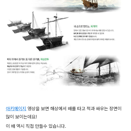
아키에이지
영상을 보면 해상에서 배를 타고 적과 싸우는 장면이
많이 보이는데요!
이 배 역시 직접 만들수 있습니다.