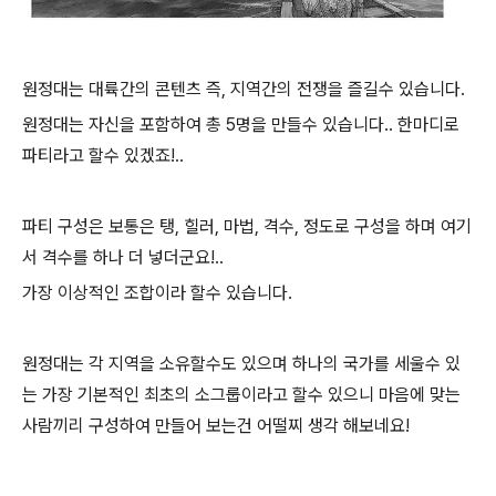
원정대는 대륙간의 콘텐츠 즉, 지역간의 전쟁을 즐길수 있습니다.
원정대는 자신을 포함하여 총 5명을 만들수 있습니다.. 한마디로
파티라고 할수 있겠죠!..
파티 구성은 보통은 탱, 힐러, 마법, 격수, 정도로 구성을 하며 여기
서 격수를 하나 더 넣더군요!..
가장 이상적인 조합이라 할수 있습니다.
원정대는 각 지역을 소유할수도 있으며 하나의 국가를 세울수 있
는 가장 기본적인 최초의 소그룹이라고 할수 있으니 마음에 맞는
사람끼리 구성하여 만들어 보는건 어떨찌 생각 해보네요!