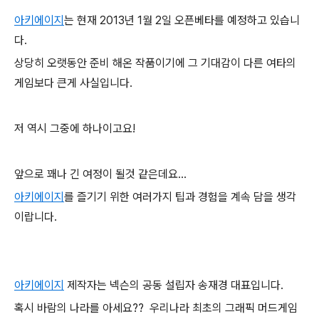
아키에이지
는 현재 2013년 1월 2일 오픈베타를 예정하고 있습니
다.
상당히 오랫동안 준비 해온 작품이기에 그 기대감이 다른 여타의
게임보다 큰게 사실입니다.
저 역시 그중에 하나이고요!
앞으로 꽤나 긴 여정이 될것 같은데요...
아키에이지
를 즐기기 위한 여러가지 팁과 경험을 계속 담을 생각
이랍니다.
아키에이지
제작자는 넥슨의 공동 설립자 송재경 대표입니다.
혹시 바람의 나라를 아세요?? 우리나라 최초의 그래픽 머드게임