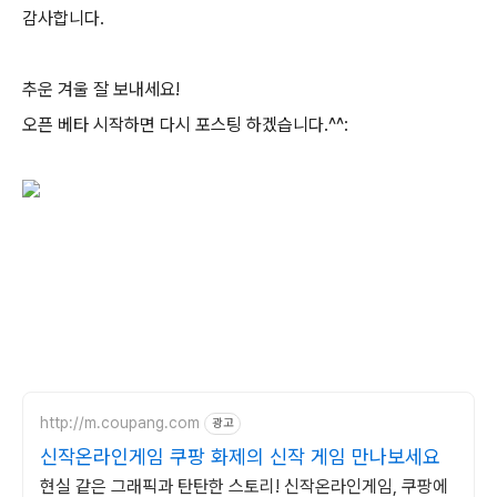
감사합니다.
추운 겨울 잘 보내세요!
오픈 베타 시작하면 다시 포스팅 하겠습니다.^^:
http://m.coupang.com
광고
신작온라인게임 쿠팡 화제의 신작 게임 만나보세요
현실 같은 그래픽과 탄탄한 스토리! 신작온라인게임, 쿠팡에