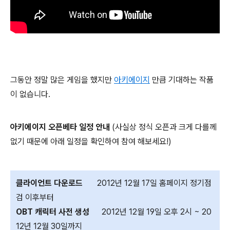
그동안 정말 많은 게임을 했지만
아키에이지
만큼 기대하는 작품
이 없습니다.
아키에이지 오픈베타 일정 안내
(사실상 정식 오픈과 크게 다를께
없기 때문에 아래 일정을 확인하여 참여 해보세요!)
클라이언트 다운로드
2012년 12월 17일 홈페이지 정기점
검 이후부터
OBT 캐릭터 사전 생성
2012년 12월 19일 오후 2시 ~ 20
12년 12월 30일까지