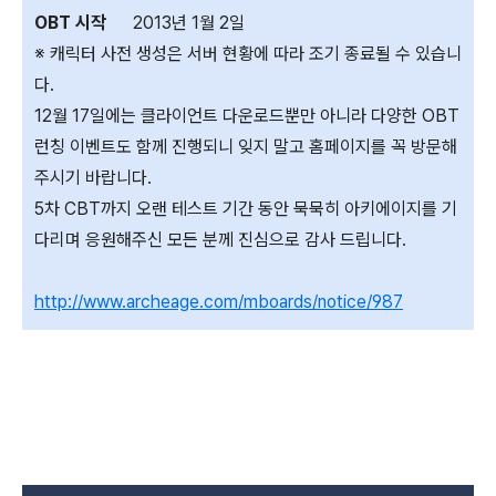
OBT 시작
2013년 1월 2일
※ 캐릭터 사전 생성은 서버 현황에 따라 조기 종료될 수 있습니
다.
12월 17일에는 클라이언트 다운로드뿐만 아니라 다양한 OBT
런칭 이벤트도 함께 진행되니 잊지 말고 홈페이지를 꼭 방문해
주시기 바랍니다.
5차 CBT까지 오랜 테스트 기간 동안 묵묵히 아키에이지를 기
다리며 응원해주신 모든 분께 진심으로 감사 드립니다.
http://www.archeage.com/mboards/notice/987