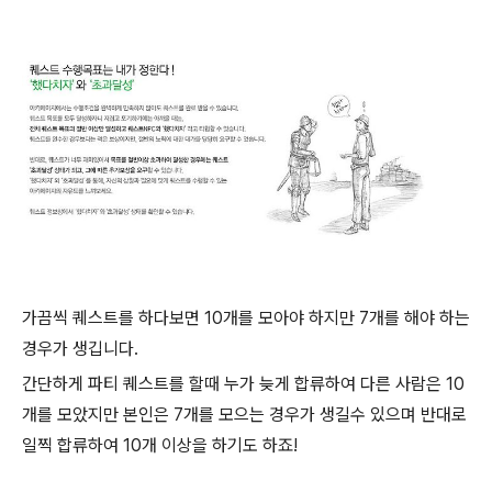
가끔씩 퀘스트를 하다보면 10개를 모아야 하지만 7개를 해야 하는
경우가 생깁니다.
간단하게 파티 퀘스트를 할때 누가 늦게 합류하여 다른 사람은 10
개를 모았지만 본인은 7개를 모으는 경우가 생길수 있으며 반대로
일찍 합류하여 10개 이상을 하기도 하죠!