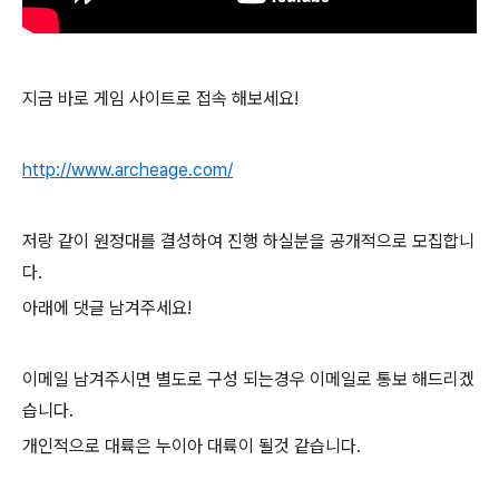
지금 바로 게임 사이트로 접속 해보세요!
http://www.archeage.com/
저랑 같이 원정대를 결성하여 진행 하실분을 공개적으로 모집합니
다.
아래에 댓글 남겨주세요!
이메일 남겨주시면 별도로 구성 되는경우 이메일로 통보 해드리겠
습니다.
개인적으로 대륙은 누이아 대륙이 될것 같습니다.