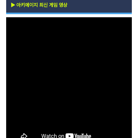
▶
아키에이지 최신 게임 영상