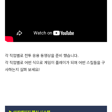
각 직업별로 전투 응용 동영상을 준비 했습니다.
각 직업별로 어떤 식으로 게임이 플레이가 되며 어떤 스킬들을 구
사하는지 살펴 보세요!