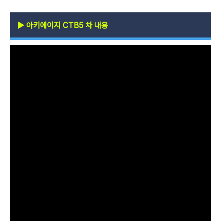
▶
아키에이지 CTB5 차 내용