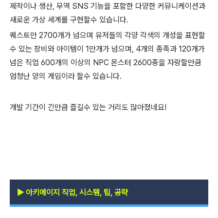
제작이나 생산, 무역 SNS 기능을 포함한 다양한 커뮤니케이션과
새로운 가상 세계를 구현할수 있습니다.
퀘스트만 2700개가 넘으며 유저들의 각양 각색의 개성을 표현할
수 있는 장비와 아이템이 1만개가 넘으며, 4개의 종족과 120개가
넘은 직업 600개의 이상의 NPC 몬스터 2600종을 자랑할만큼
엄청난 양의 게임이라 할수 있습니다.
개발 기간이 긴만큼 즐길수 있는 거리도 많아졌네요!
▶
아키에이지 직업, 시스템, 팁, 공략