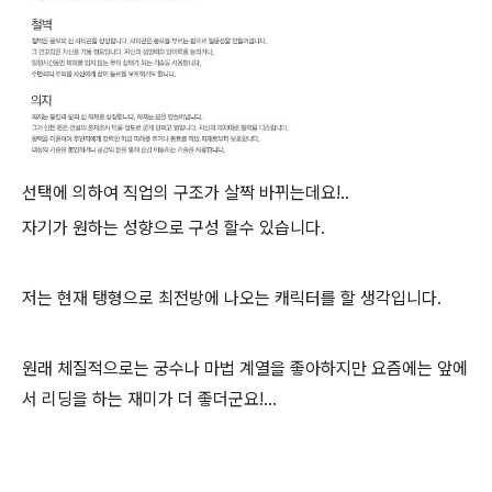
선택에 의하여 직업의 구조가 살짝 바뀌는데요!..
자기가 원하는 성향으로 구성 할수 있습니다.
저는 현재 탱형으로 최전방에 나오는 캐릭터를 할 생각입니다.
원래 체질적으로는 궁수나 마법 계열을 좋아하지만 요즘에는 앞에
서 리딩을 하는 재미가 더 좋더군요!...