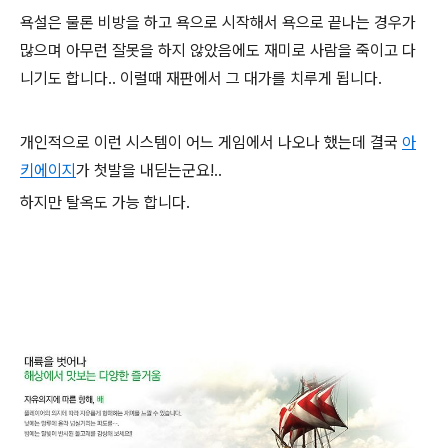
욕설은 물론 비방을 하고 욕으로 시작해서 욕으로 끝나는 경우가
많으며 아무런 잘못을 하지 않았음에도 재미로 사람을 죽이고 다
니기도 합니다.. 이럴때 재판에서 그 대가를 치루게 됩니다.
개인적으로 이런 시스템이 어느 게임에서 나오나 했는데 결국
아
키에이지
가 첫발을 내딛는군요!..
하지만 탈옥도 가능 합니다.