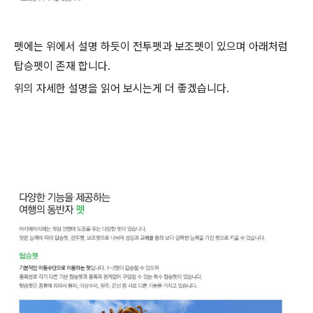
펫에는 위에서 설명 하듯이 전투펫과 보조펫이 있으며 아래처럼
탑승펫이 존재 합니다.
위의 자세한 설명을 읽어 보시는게 더 좋겠습니다.