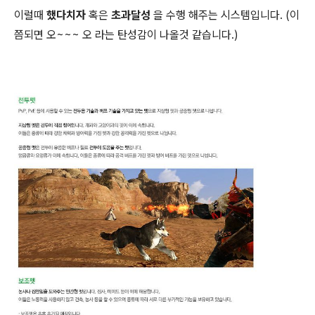
이럴때
했다치자
혹은
초과달성
을 수행 해주는 시스템입니다. (이
쯤되면 오~~~ 오 라는 탄성감이 나올것 같습니다.)