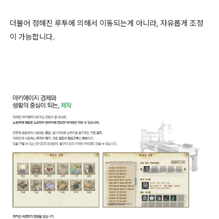
더불어 정해진 루투에 의해서 이동되는게 아니라, 자유롭게 조정
이 가능합니다.