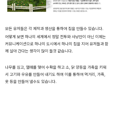
모든 유저들은 각 제작과 생산을 통하여 집을 만들수 있습니다.
어떻게 보면 하나의 세계에서 정말 전투와 사냥만이 아닌 이제는
커뮤니케이션으로 하나의 도시에서 하나의 집을 지어 유저들과 함
께 살아 간다는 생각이 많이 들것 같습니다.
나무를 심고, 열매를 맺어 수확을 하고 소, 닭 양등을 가축을 키워
서 고기와 우유를 만들어 내기도 하며 이를 통하여 먹거리, 가죽,
옷 등을 만들어 낼수도 있습니다.