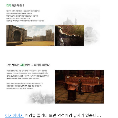
아키에이지
게임을 즐기다 보면 악성게임 유저가 있습니다.