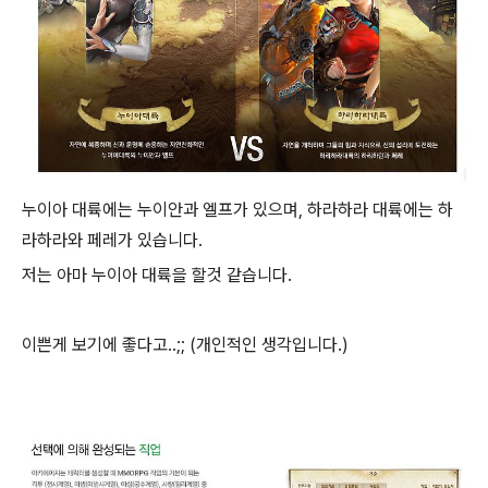
누이아 대륙에는 누이안과 엘프가 있으며, 하라하라 대륙에는 하
라하라와 페레가 있습니다.
저는 아마 누이아 대륙을 할것 같습니다.
이쁜게 보기에 좋다고..;; (개인적인 생각입니다.)