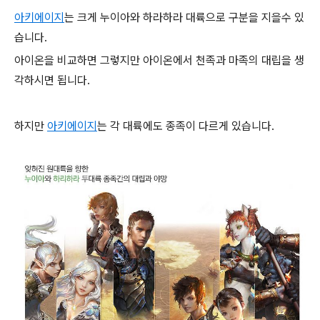
아키에이지
는 크게 누이아와 하라하라 대륙으로 구분을 지을수 있
습니다.
아이온을 비교하면 그렇지만 아이온에서 천족과 마족의 대립을 생
각하시면 됩니다.
하지만
아키에이지
는 각 대륙에도 종족이 다르게 있습니다.