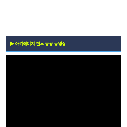
▶
아키에이지 전투 응용 동영상