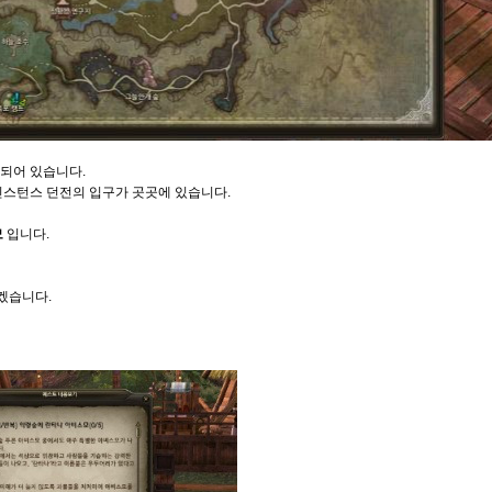
 되어 있습니다.
인스턴스 던전의 입구가 곳곳에 있습니다.
모
입니다.
겠습니다.