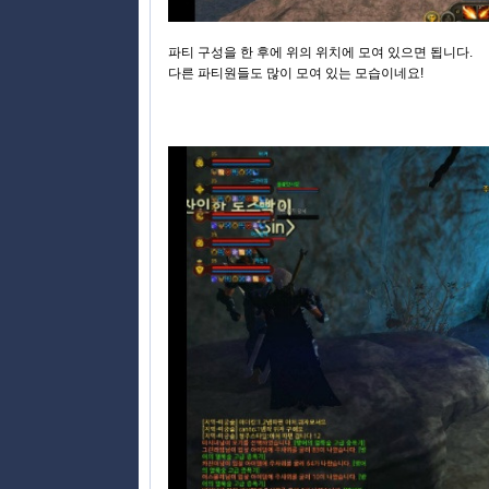
파티 구성을 한 후에 위의 위치에 모여 있으면 됩니다.
다른 파티원들도 많이 모여 있는 모습이네요!