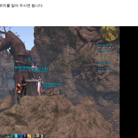
위치를 알아 두시면 됩니다.