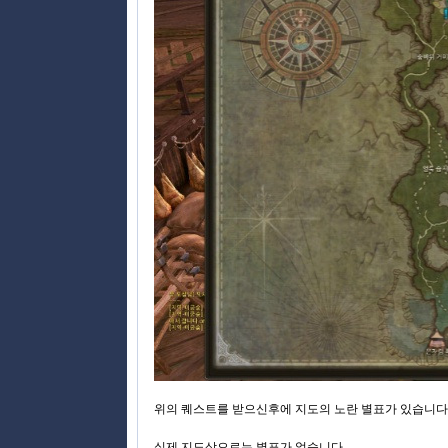
위의 퀘스트를 받으신후에 지도의 노란 별표가 있습니다
실제 지도상으로는 별표가 없습니다.