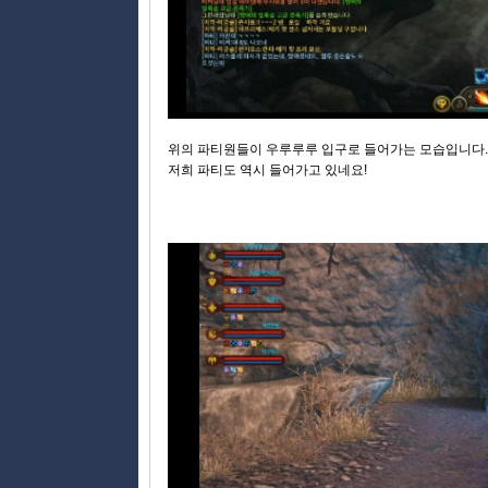
위의 파티원들이 우루루루 입구로 들어가는 모습입니다.
저희 파티도 역시 들어가고 있네요!