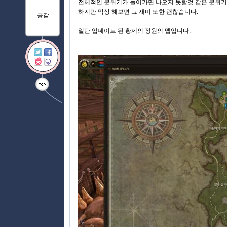
전체적인 분위기가 들어가면 나오지 못할것 같은 분위기
하지만 막상 해보면 그 재미 또한 괜찮습니다.
공감
일단 업데이트 된 황제의 정원의 맵입니다.