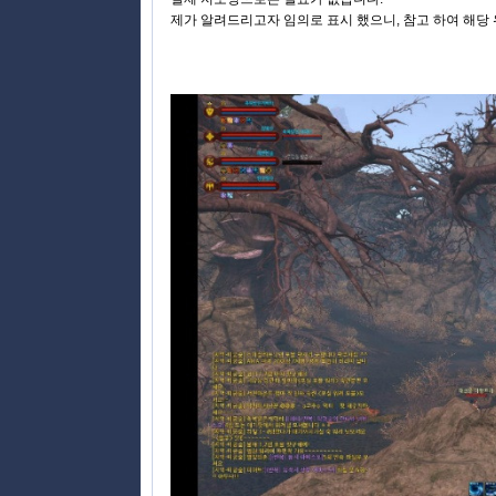
제가 알려드리고자 임의로 표시 했으니, 참고 하여 해당 