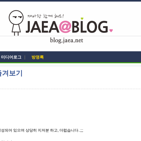
미디어로그
|
방명록
즐겨보기
되어 있으며 상당히 지저분 하고, 더럽습니다..;;;