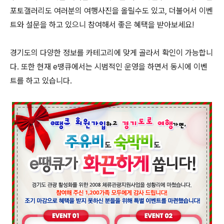
포토갤러리도 여러분의 여행사진을 올릴수도 있고, 더불어서 이벤
트와 설문을 하고 있으니 참여해서 좋은 혜택을 받아보세요!
경기도의 다양한 정보를 카테고리에 맞게 골라서 확인이 가능합니
다. 또한 현재 e땡큐에서는 시범적인 운영을 하면서 동시에 이벤
트를 하고 있습니다.