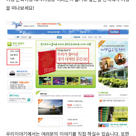
을 떠나보세요!
우리이야기에서는 여러분의 이야기를 직접 하실수 있습니다. 또한