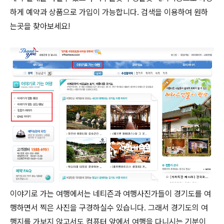
하게 예약과 상품으로 가입이 가능합니다. 검색을 이용하여 원하
는곳을 찾아보세요!
이야기로 가는 여행에서는 네티즌과 여행사진가들이 경기도를 여
행하면서 찍은 사진을 구경하실수 있습니다. 그래서 경기도의 여
행지를 가보지 않고서도 컴퓨터 앞에서 여행을 다니시는 기분이