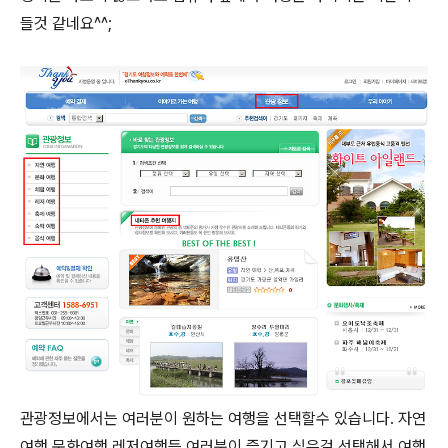
들것 같네요^^;
관광정보에서는 여러분이 원하는 여행을 선택할수 있습니다. 자연
여행 문화여행 레저여행등 여러분이 즐기고 싶은걸 선택해서 여행