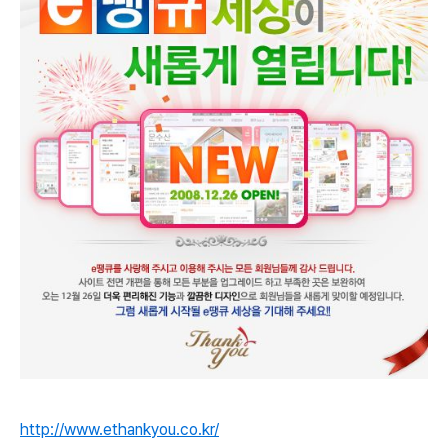
http://www.ethankyou.co.kr/