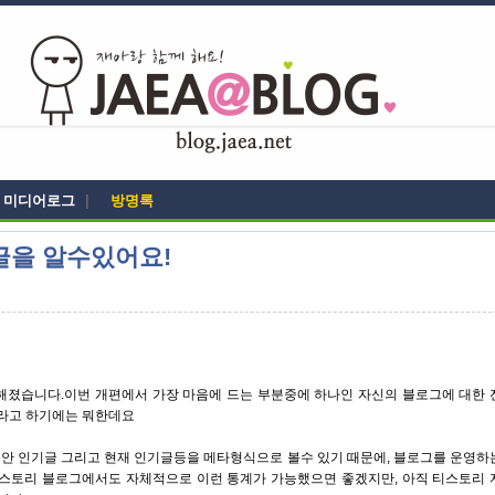
미디어로그
|
방명록
글을 알수있어요!
끔해졌습니다.이번 개편에서 가장 마음에 드는 부분중에 하나인 자신의 블로그에 대한 
치라고 하기에는 뭐한데요
안 인기글 그리고 현재 인기글등을 메타형식으로 볼수 있기 때문에, 블로그를 운영하
 티스토리 블로그에서도 자체적으로 이런 통계가 가능했으면 좋겠지만, 아직 티스토리 