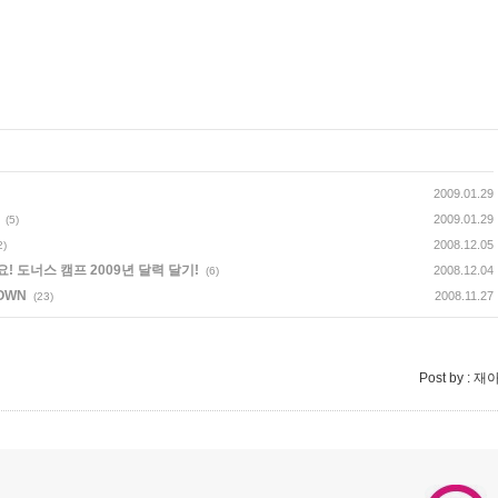
2009.01.29
2009.01.29
(5)
2008.12.05
2)
도너스 캠프 2009년 달력 달기!
2008.12.04
(6)
OWN
2008.11.27
(23)
Post by :
재