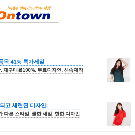
목 41% 특가세일
, 재구매율100%, 무료디자인, 신속제작
되고 세련된 디자인!
가 다른 스타일, 쿨한 세일, 핫한 디자인