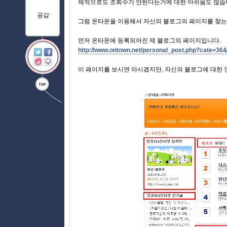
체적으로도 조회수가 안된다는거에 대한 아쉬움도 많습
공감
그럼 온타운을 이용해서 자신의 블로그의 페이지를 찾는
먼저 온타운에 등록되어진 제 블로그의 페이지입니다.
http://www.ontown.net/personal_post.php?cate=36
이 페이지를 보시면 아시겠지만, 자신의 블로그에 대한