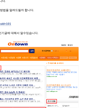
니다.
방법을 알려드릴까 합니다.
&uid=101
 인기글에 대해서 알수있습니다.