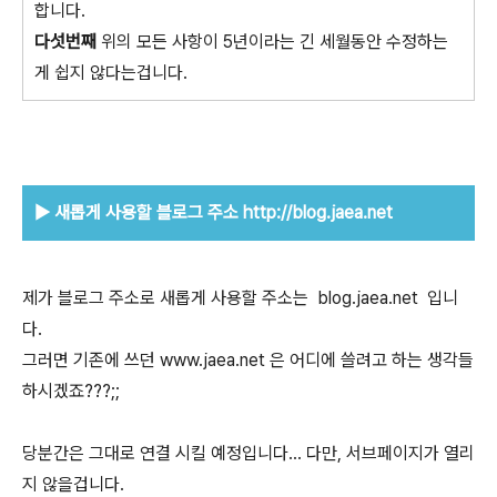
합니다.
다섯번째
위의 모든 사항이 5년이라는 긴 세월동안 수정하는
게 쉽지 않다는겁니다.
▶
새롭게 사용할 블로그 주소 http://blog.jaea.net
제가 블로그 주소로 새롭게 사용할 주소는 blog.jaea.net 입니
다.
그러면 기존에 쓰던 www.jaea.net 은 어디에 쓸려고 하는 생각들
하시겠죠???;;
당분간은 그대로 연결 시킬 예정입니다... 다만, 서브페이지가 열리
지 않을겁니다.