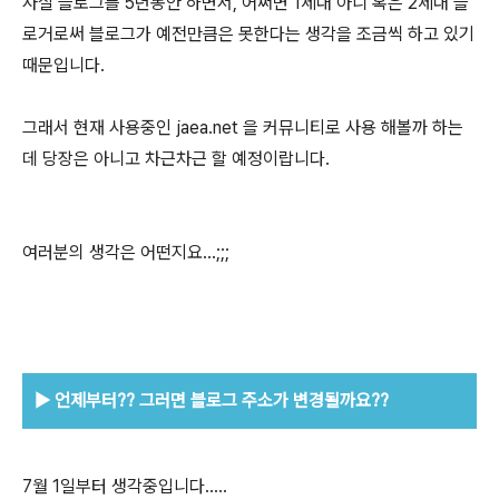
사실 블로그를 5년동안 하면서, 어쩌면 1세대 아니 혹은 2세대 블
로거로써 블로그가 예전만큼은 못한다는 생각을 조금씩 하고 있기
때문입니다.
그래서 현재 사용중인 jaea.net 을 커뮤니티로 사용 해볼까 하는
데 당장은 아니고 차근차근 할 예정이랍니다.
여러분의 생각은 어떤지요...;;;
▶
언제부터?? 그러면 블로그 주소가 변경될까요??
7월 1일부터 생각중입니다.....