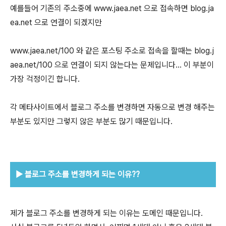
예를들어 기존의 주소중에 www.jaea.net 으로 접속하면 blog.ja
ea.net 으로 연결이 되겠지만
www.jaea.net/100 와 같은 포스팅 주소로 접속을 할때는 blog.j
aea.net/100 으로 연결이 되지 않는다는 문제입니다... 이 부분이
가장 걱정이긴 합니다.
각 메타사이트에서 블로그 주소를 변경하면 자동으로 변경 해주는
부분도 있지만 그렇지 않은 부분도 많기 때문입니다.
▶
블로그 주소를 변경하게 되는 이유??
제가 블로그 주소를 변경하게 되는 이유는 도메인 때문입니다.