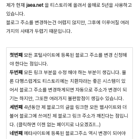
제가 현재
jaea.net
을 티스토리에 올려서 올해로 5년을 사용하고
있습니다.
블로그 주소를 변경하는건 어렵지 않지만, 그후에 이루어질 여러
가지의 사태가 두렵기 때문입니다.
첫번째
모든 포털사이트에 등록된 블로그 주소를 변경 신청해
야 한다는 점입니다.
두번째
모든 링크 부분을 수정 해야 하는 부분이 생깁니다. 물
론 다행스럽게도 티스토리에는 치환자라는 좋은 시스템이 있
어서 블로그 주소를 변경하게되면 자동으로 주소가 변경이 되
기는 하지만, 그또한 여러가지 불편함점이 생길수 있습니다.
세번째
4년동안 제 블로그의 글을 링크한 모든 웹사이트와 더
불어 블로그에 쓰여진 제 블로그 링크 주소가 깨진다는 점입니
다. (클릭하면 이젠 없는 페이지로 나오겠죠!!...)
네번째
메타사이트에 등록된 블로그주소 역시 변경이 되어야