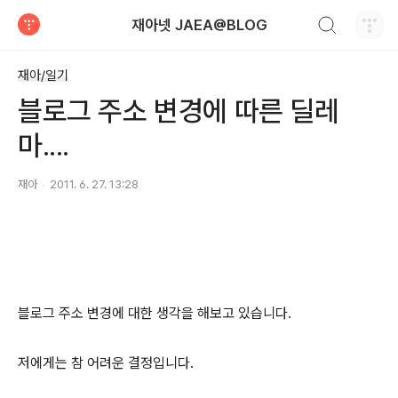
검색하기
재아넷 JAEA@BLOG
티스토리
재아/일기
블로그 주소 변경에 따른 딜레
마....
재아
2011. 6. 27. 13:28
블로그 주소 변경에 대한 생각을 해보고 있습니다.
저에게는 참 어려운 결정입니다.