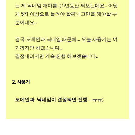
는 제 닉네임 재아를 ;; 5년동안 써오는데요.. 어떻
게 5자 이상으로 늘려야 할찌~! 고민을 해야할 부
분이네요..
결국 도메인과 닉네임 때문에... 오늘 사용기는 여
기까지만 하겠습니다..
결정내려지면 계속 진행 해보겠습니다..
2. 사용기
도메인과 닉네임이 결정되면 진행....ㅠㅠ;