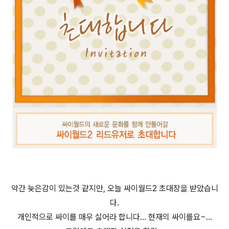
약간 늦은감이 있는것 같지만, 오늘 싸이월드2 초대장을 받았습니
다.
개인적으로 싸이를 매우 싫어라 합니다... 현재의 싸이를요~...