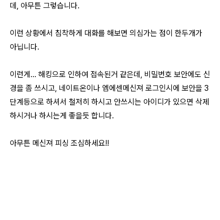
데, 아무튼 그렇습니다.
이런 상황에서 침착하게 대화를 해보면 의심가는 점이 한두개가
아닙니다.
이런게... 해킹으로 인하여 접속된거 같은데, 비밀번호 보안에도 신
경을 좀 쓰시고, 네이트온이나 엠에센메신져 로그인시에 보안을 3
단계등으로 하셔서 철저히 하시고 안쓰시는 아이디가 있으면 삭제
하시거나 하시는게 좋을듯 합니다.
아무튼 메신져 피싱 조심하세요!!