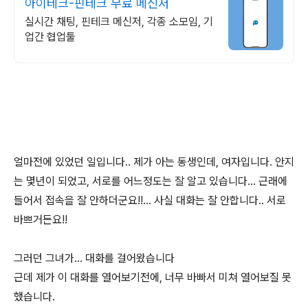
아이테크-핀테크 무료 메신저
실시간 채팅, 핀테크 메신저, 각종 소모임, 기
업간 협업툴
얼마전에 있었던 일입니다.. 제가 아는 동생인데, 여자입니다. 안지
는 몇년이 되었고, 서로를 어느정도는 잘 알고 있습니다... 근래에
들어서 접속을 잘 안하더군요!!... 사실 대화는 잘 안합니다.. 서로
바쁘거든요!!
그러던 그녀가... 대화를 걸어왔습니다
근데 제가 이 대화를 열어보기전에, 너무 바빠서 미쳐 열어보질 못
했습니다.